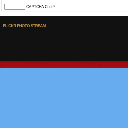
CAPTCHA Code
*
FLICKR PHOTO STREAM