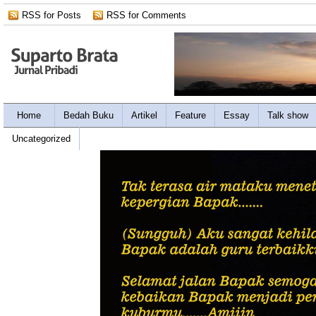
RSS for Posts
RSS for Comments
Home
Bedah Buku
Artikel
Feature
Essay
Talk show
Uncategorized