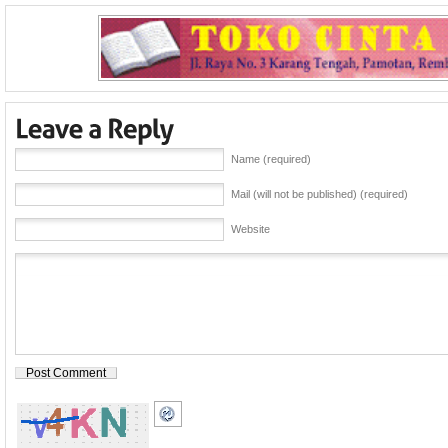
Name (required)
Mail (will not be published) (required)
Website