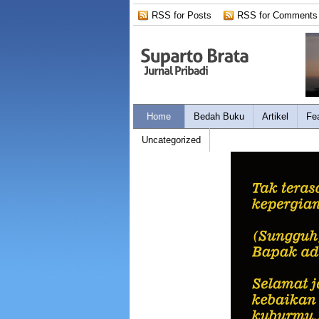
RSS for Posts
RSS for Comments
Home
Bedah Buku
Artikel
Fe
Uncategorized