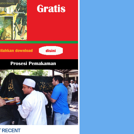
 RECENT